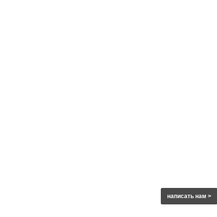
написать нам >